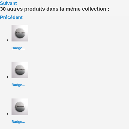
Suivant
30 autres produits dans la même collection :
Précédent
Badge...
Badge...
Badge...