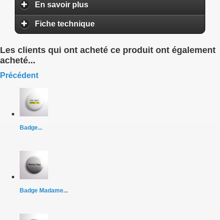
En savoir plus
Fiche technique
Les clients qui ont acheté ce produit ont également
acheté...
Précédent
Badge...
Badge Madame...