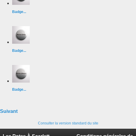
Badge...
Badge...
Badge...
Suivant
Consulter la version standard du site