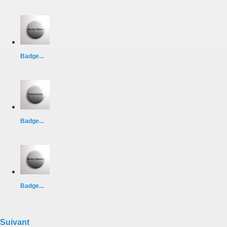
Badge...
Badge...
Badge...
Suivant