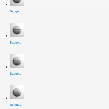
Badge...
Badge...
Badge...
Badge...