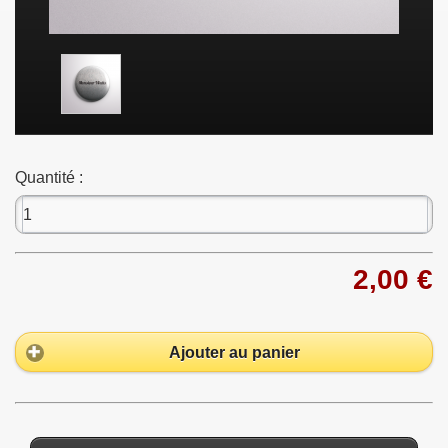
Quantité :
2,00 €
Ajouter au panier