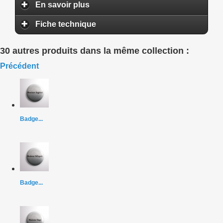
En savoir plus
Fiche technique
30 autres produits dans la même collection :
Précédent
Badge...
Badge...