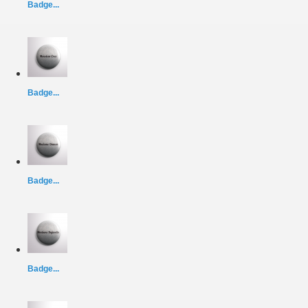
Badge...
Badge...
Badge...
Badge...