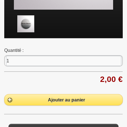
Quantité :
2,00 €
Ajouter au panier