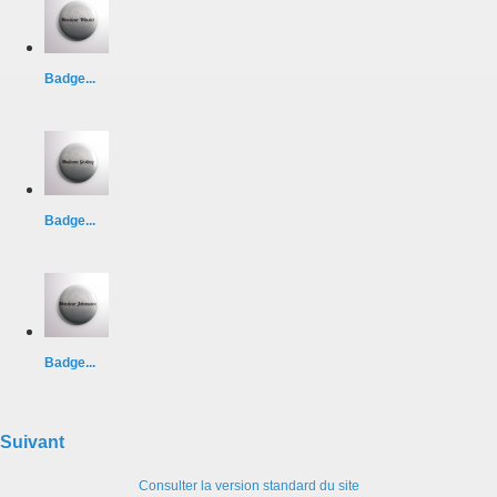
Badge...
Badge...
Badge...
Suivant
Consulter la version standard du site