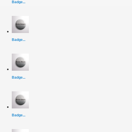
Badge...
Badge...
Badge...
Badge...