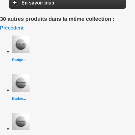
En savoir plus
30 autres produits dans la même collection :
Précédent
Badge...
Badge...