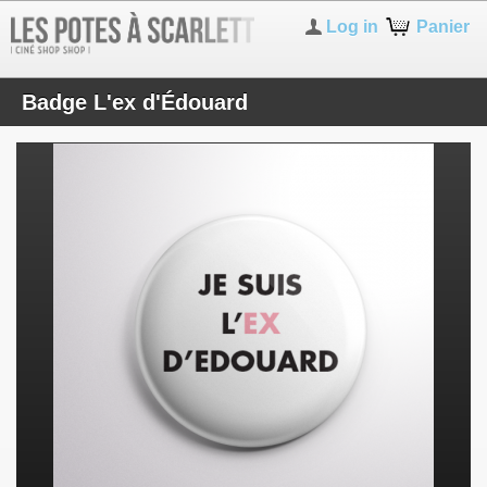
Log in
Panier
Badge L'ex d'Édouard