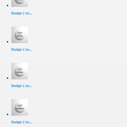
Badge L'ex...
Badge L'ex...
Badge L'ex...
Badge L'ex...