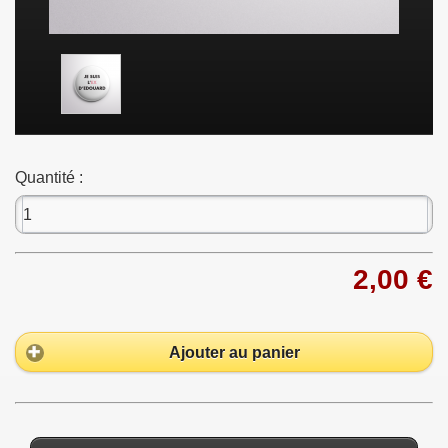
Quantité :
2,00 €
Ajouter au panier