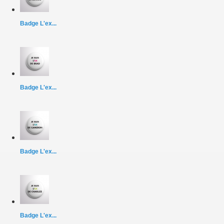
Badge L'ex...
Badge L'ex...
Badge L'ex...
Badge L'ex...