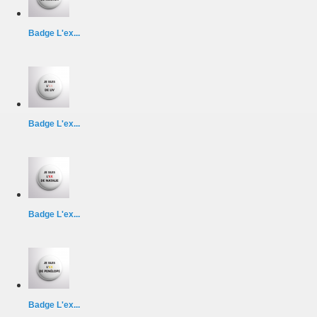
Badge L'ex...
Badge L'ex...
Badge L'ex...
Badge L'ex...