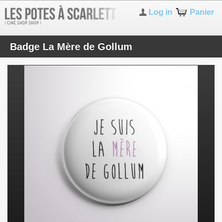
Log in
Panier
Badge La Mère de Gollum