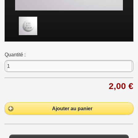
Quantité :
2,00 €
Ajouter au panier