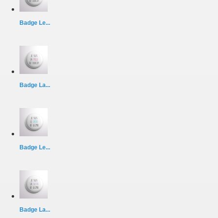
Badge Le...
Badge La...
Badge Le...
Badge La...