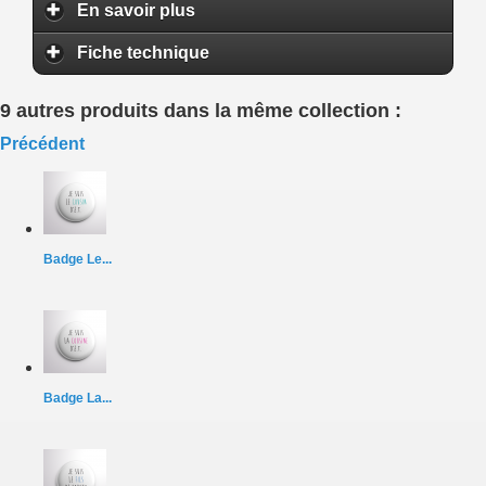
En savoir plus
Fiche technique
9 autres produits dans la même collection :
Précédent
Badge Le...
Badge La...